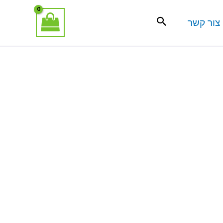
צור קשר