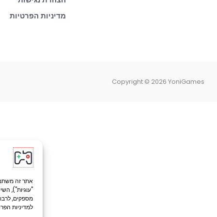
הצהרת נגישות
f
מדיניות הפרטיות
Copyright © 2026 YoniGames
"עוגיות"), הש
מספקים, לרבו
למדיניות הפרט