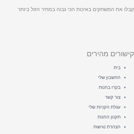
קבלו את המשחקים באיכות הכי גבוה במחיר הזול ביותר
קישורים מהירים
בית
החשבון שלי
בקרו בחנות
צור קשר
עגלת הקניות שלי
תקנון החנות
הצהרת נגישות