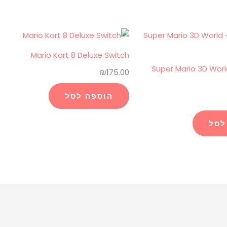
Mario Kart 8 Deluxe Switch
Super Mario 3D Worl
₪
175.00
הוספה לסל
לסל