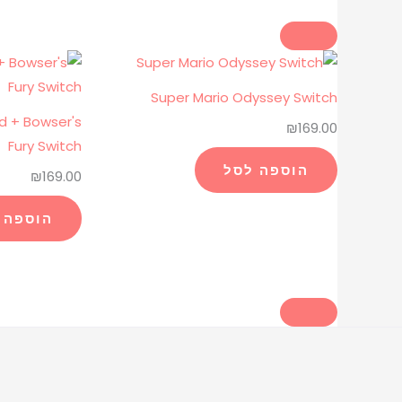
Super Mario Odyssey Switch
d + Bowser's
₪
169.00
Fury Switch
הוספה לסל
₪
169.00
הוספה 