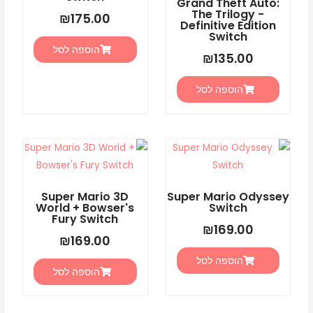
Grand Theft Auto:
The Trilogy -
₪
175.00
Definitive Edition
Switch
הוספה לסל
₪
135.00
הוספה לסל
Super Mario 3D
Super Mario Odyssey
World + Bowser's
Switch
Fury Switch
₪
169.00
₪
169.00
הוספה לסל
הוספה לסל