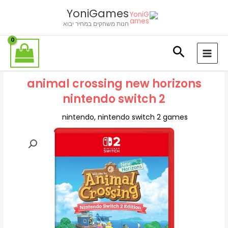
ילוג
לתוכן
YoniGames
תוכן
חנות משחקים במחיר יבוא
animal crossing new horizons
nintendo switch 2
nintendo
,
nintendo switch 2 games