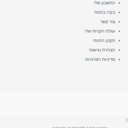
החשבון שלי
בקרו בחנות
צור קשר
עגלת הקניות שלי
תקנון החנות
הצהרת נגישות
מדיניות הפרטיות