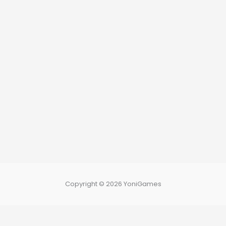
Copyright © 2026 YoniGames