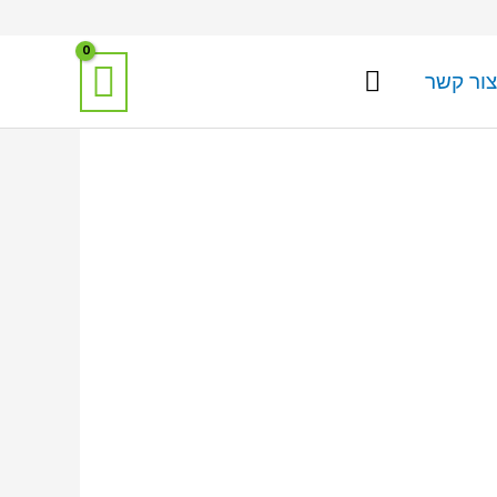
צור קשר