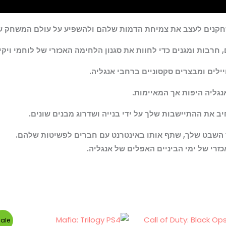
, חרבות ומגנים כדי לחוות את סגנון הלחימה האכזרי של לוחמי ויקינ
ילים ומבצרים סקסוניים ברחבי אנגליה.
גליה היפות אך המאיימות.
 את ההתיישבות שלך על ידי בנייה ושדרוג מבנים שונים.
תוך השבט שלך, שתף אותו באינטרנט עם חברים לפשיטות שלהם.
זרי של ימי הביניים האפלים של אנגליה.
המחיר
המחיר
ale!