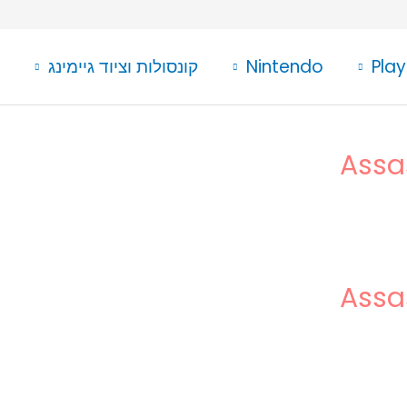
Play
Nintendo
קונסולות וציוד גיימינג
Assa
Assa