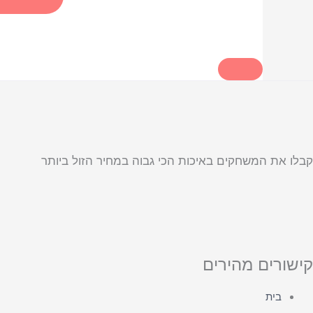
קבלו את המשחקים באיכות הכי גבוה במחיר הזול ביותר
קישורים מהירים
בית