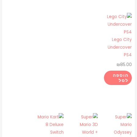
Lego City
Undercover
PS4
₪
85.00
הוספה
לסל