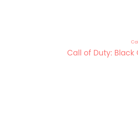
Call of Duty: Blac