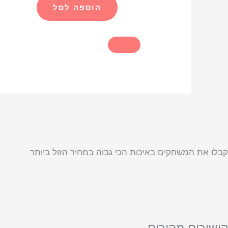
הוספה לסל
קבלו את המשחקים באיכות הכי גבוה במחיר הזול ביותר
קישורים מהירים