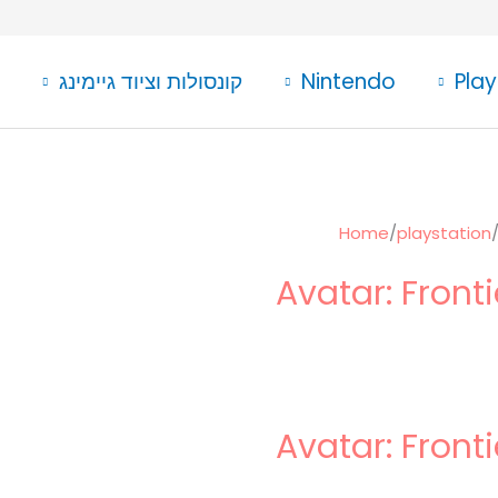
Play
Nintendo
קונסולות וציוד גיימינג
Home
/
playstation
Avatar: Front
Avatar: Front