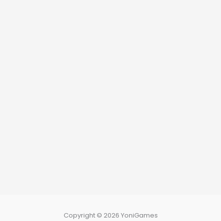
Copyright © 2026 YoniGames