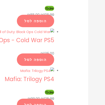
Sale!
₪
85.00
₪
105.00
הוספה לסל
k Ops - Cold War PS5
₪
135.00
הוספה לסל
Mafia: Trilogy PS4
Sale!
₪
99.00
₪
125.00
הוספה לסל