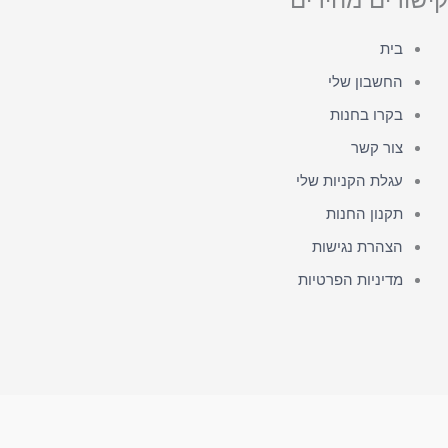
בית
החשבון שלי
בקרו בחנות
צור קשר
עגלת הקניות שלי
תקנון החנות
הצהרת נגישות
מדיניות הפרטיות