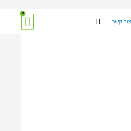
צור קשר