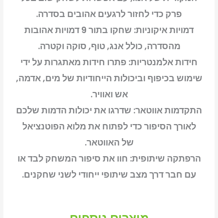
פרק כדי לחזור לרגעים אהובים בסדרה.
דמויות איקוניות: שחקו בתור 9 דמויות אהובות
מהסדרה, כולל אנג, טוף, סוקה וקטרה.
חידות אלמנטריות: פתרו חידות מאתגרות על ידי
שימוש בכיפוף וביכולות הייחודיות של מים, אדמה,
אש ואוויר.
התקדמות אווטאר: שדרגו את יכולות הדמות שלכם
לאורך הסיפור כדי לפתוח את מלוא הפוטנציאל
של האווטאר.
הרפתקה שיתופית: חוו את סיפור המשחק לבד או
עם חבר דרך מצב שיתופי ייחודי לשני שחקנים.