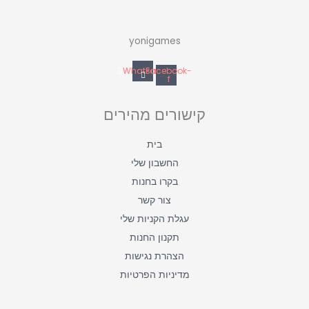
yonigames
Whatsapp
Facebook-
f
קישורים מהירים
בית
החשבון שלי
בקרו בחנות
צור קשר
עגלת הקניות שלי
תקנון החנות
הצהרת נגישות
מדיניות הפרטיות