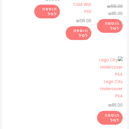
Cold War
₪
105.00
הוספה
PS5
₪
85.00
לסל
₪
135.00
הוספה
לסל
הוספה
לסל
Lego City
Undercover
PS4
₪
85.00
הוספה
לסל