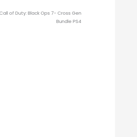
Call of Duty: Black Ops 7- Cross Gen
Bundle PS4