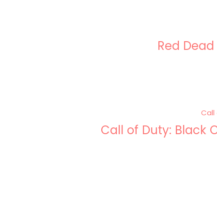
Red Dead
Call of Duty: Black