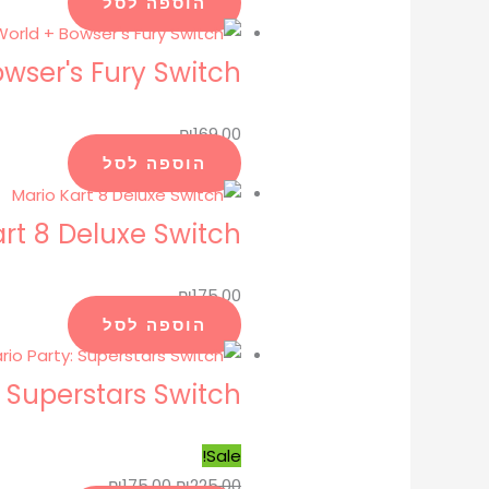
הוספה לסל
wser's Fury Switch
₪
169.00
הוספה לסל
rt 8 Deluxe Switch
₪
175.00
הוספה לסל
: Superstars Switch
Sale!
₪
175.00
₪
225.00