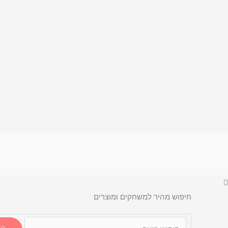
חיפוש מהיר למשחקים ומוצרים