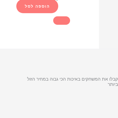
הוספה לסל
קבלו את המשחקים באיכות הכי גבוה במחיר הזול
ביותר