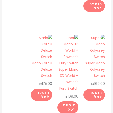
הוספה
לסל
Mario Kart 8
Super Mario
Deluxe
Super Mario
Odyssey
Switch
3D World +
Switch
Bowser's
₪
175.00
₪
169.00
Fury Switch
הוספה
הוספה
₪
169.00
לסל
לסל
הוספה
לסל