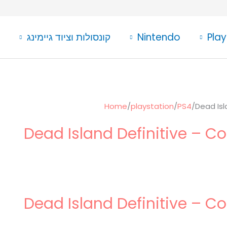
Play
Nintendo
קונסולות וציוד גיימינג
Home
/
playstation
/
PS4
/
Dead Isl
Dead Island Definitive – Co
Dead Island Definitive – Co