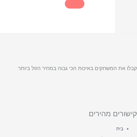
קבלו את המשחקים באיכות הכי גבוה במחיר הזול ביותר
קישורים מהירים
בית