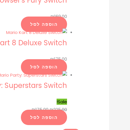
owser's Fury Switch
₪
169.00
הוספה לסל
art 8 Deluxe Switch
₪
175.00
הוספה לסל
y: Superstars Switch
Sale!
₪
175.00
₪
225.00
הוספה לסל