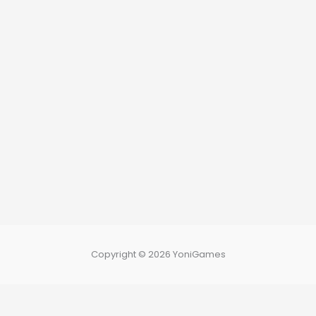
Copyright © 2026 YoniGames