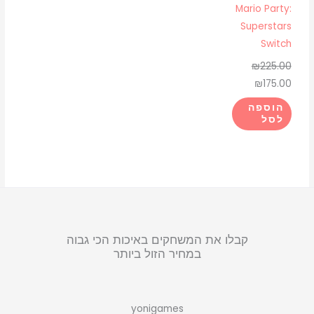
Mario Party:
Superstars
Switch
₪
225.00
₪
175.00
הוספה
לסל
קבלו את המשחקים באיכות הכי גבוה
במחיר הזול ביותר
yonigames