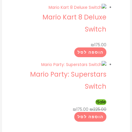
Mario Kart 8 Deluxe
Switch
₪
175.00
הוספה לסל
Mario Party: Superstars
Switch
Sale!
₪
175.00
₪
225.00
הוספה לסל