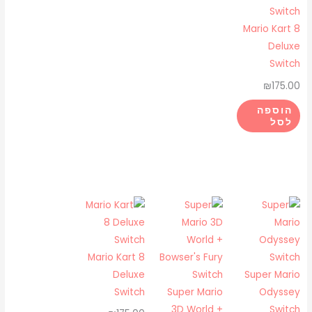
Mario Kart 8
Deluxe
Switch
₪
175.00
הוספה
לסל
Mario Kart 8
Deluxe
Super Mario
Switch
Super Mario
Odyssey
3D World +
Switch