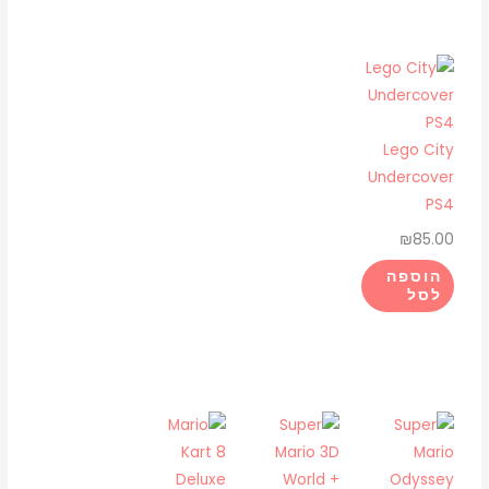
Lego City
Undercover
PS4
₪
85.00
הוספה
לסל