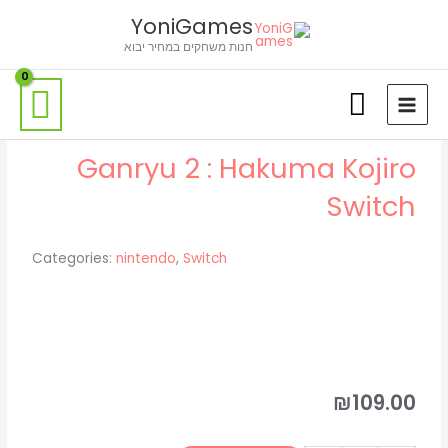
ילוג
לתוכן
YoniGames
תוכן
חנות משחקים במחיר יבוא
Ganryu 2 : Hakuma Kojiro
Switch
Categories:
nintendo
,
Switch
₪
109.00