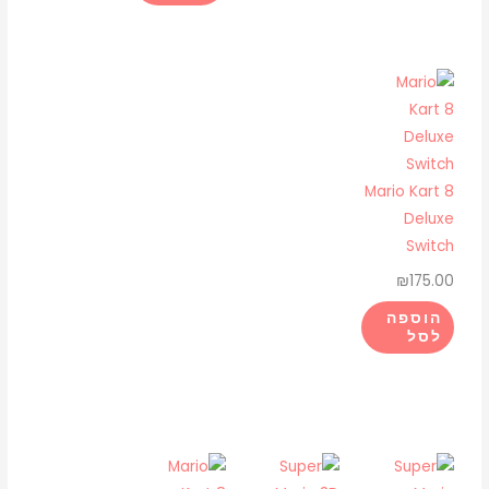
Mario Kart 8
Deluxe
Switch
₪
175.00
הוספה
לסל