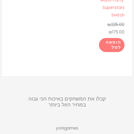
Mario Party:
Superstars
Switch
₪
225.00
₪
175.00
הוספה
לסל
קבלו את המשחקים באיכות הכי גבוה
במחיר הזול ביותר
yonigames