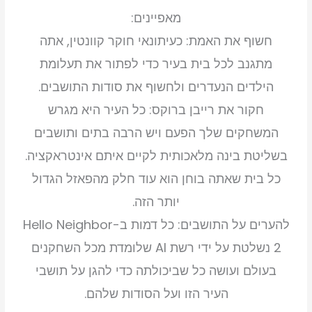
מאפיינים:
חשוף את האמת: כעיתונאי חוקר קוונטין, אתה
מתגנב לכל בית בעיר כדי לפתור את תעלומת
הילדים הנעדרים ולחשוף את סודות התושבים.
חקור את רייבן ברוקס: כל העיר היא מגרש
המשחקים שלך הפעם ויש הרבה בתים ותושבים
בשליטת בינה מלאכותית לקיים איתם אינטראקציה.
כל בית שאתה בוחן הוא עוד חלק מהפאזל הגדול
יותר הזה.
להערים על התושבים: כל דמות ב-Hello Neighbor
2 נשלטת על ידי רשת AI שלומדת מכל השחקנים
בעולם ועושה כל שביכולתה כדי להגן על תושבי
העיר הזו ועל הסודות שלהם.