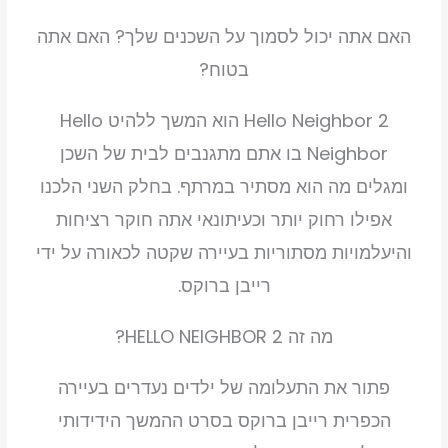
האם אתה יכול לסמוך על השכנים שלך? האם אתה
בטוח?
Hello Neighbor 2 הוא המשך ללהיט Hello
Neighbor בו אתם מתגנבים לבית של השכן
ומגלים מה הוא מסתיר במרתף. בחלק השני הלכנו
אפילו רחוק יותר וכעיתונאי אתה חוקר רציחות
והיעלמויות מסתוריות בעיירה שקטה לכאורה על ידי
רייבן ברוקס.
מה זה HELLO NEIGHBOR 2?
פתור את התעלומה של ילדים נעדרים בעיירה
הכפרית רייבן ברוקס בסרט ההמשך הידידותי