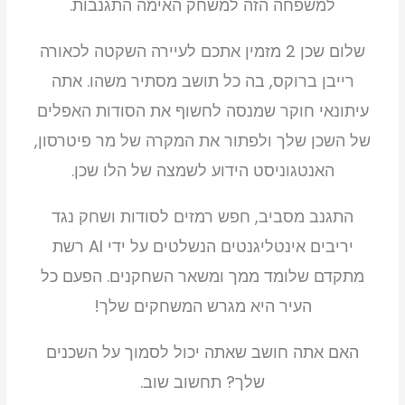
למשפחה הזה למשחק האימה התגנבות.
שלום שכן 2 מזמין אתכם לעיירה השקטה לכאורה
רייבן ברוקס, בה כל תושב מסתיר משהו. אתה
עיתונאי חוקר שמנסה לחשוף את הסודות האפלים
של השכן שלך ולפתור את המקרה של מר פיטרסון,
האנטגוניסט הידוע לשמצה של הלו שכן.
התגנב מסביב, חפש רמזים לסודות ושחק נגד
יריבים אינטליגנטים הנשלטים על ידי AI רשת
מתקדם שלומד ממך ומשאר השחקנים. הפעם כל
העיר היא מגרש המשחקים שלך!
האם אתה חושב שאתה יכול לסמוך על השכנים
שלך? תחשוב שוב.