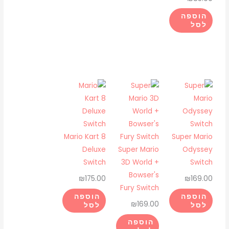
הוספה
לסל
Mario Kart 8
Super Mario
Deluxe
Super Mario
Odyssey
Switch
3D World +
Switch
Bowser's
₪
175.00
₪
169.00
Fury Switch
הוספה
הוספה
₪
169.00
לסל
לסל
הוספה