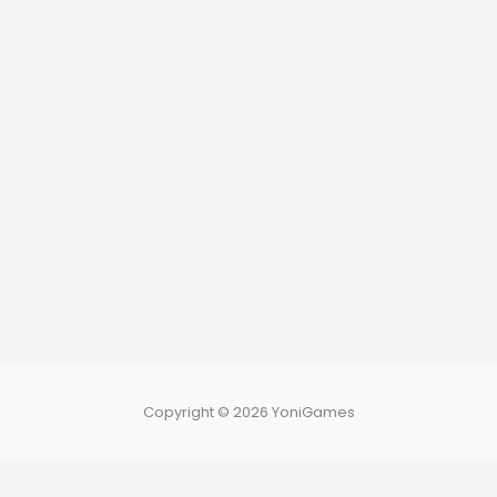
Copyright © 2026 YoniGames