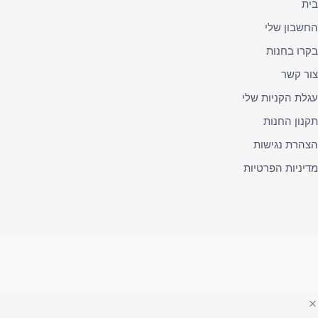
בית
החשבון שלי
בקרו בחנות
צור קשר
עגלת הקניות שלי
תקנון החנות
הצהרת נגישות
מדיניות הפרטיות