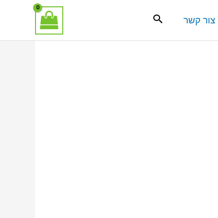
צור קשר