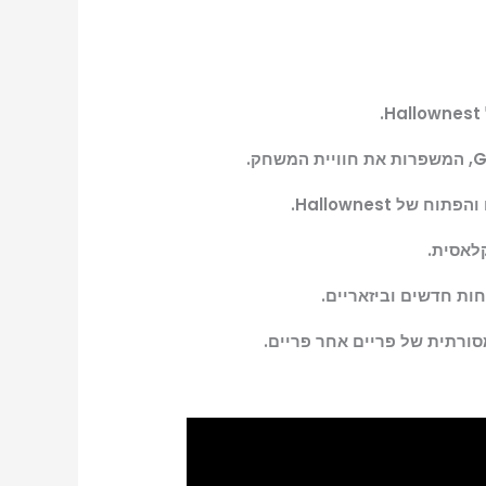
 Hallownest.
סורתית של פריים אחר פריים.