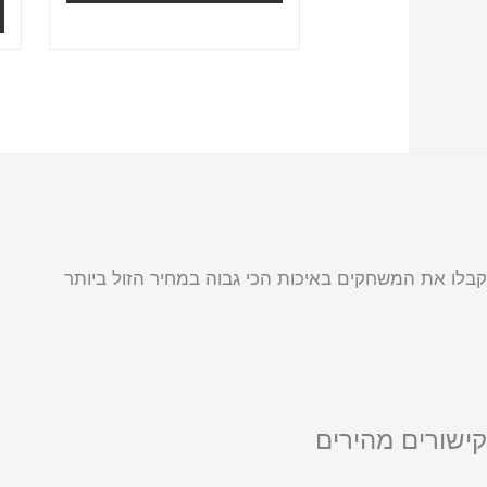
קבלו את המשחקים באיכות הכי גבוה במחיר הזול ביותר
קישורים מהירים