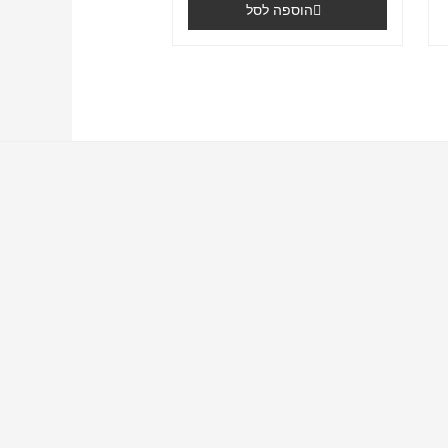
הוספה לסל