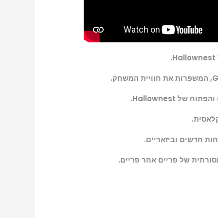
 Hallownest.
סורתית של פריים אחר פריים.