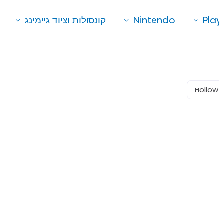
Pla
Nintendo
קונסולות וציוד גיימינג
Hollow