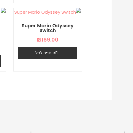
Super Mario Odyssey
Switch
+
₪
169.00
הוספה לסל