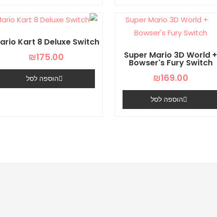
ario Kart 8 Deluxe Switch
Super Mario 3D World 
₪
175.00
Bowser's Fury Switch
₪
169.00
הוספה לסל
הוספה לסל