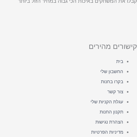
קבלו את המשחקים באיכות הכי גבוה במחיר הזול ביותר
קישורים מהירים
בית
החשבון שלי
בקרו בחנות
צור קשר
עגלת הקניות שלי
תקנון החנות
הצהרת נגישות
מדיניות הפרטיות