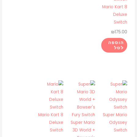
Mario Kart 8
Deluxe
Switch
₪
175.00
הוספה
לסל
Mario Kart 8
Super Mario
Deluxe
Super Mario
Odyssey
Switch
3D World +
Switch