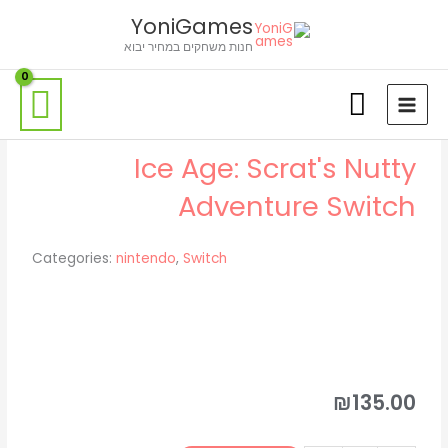
ילוג
לתוכן
YoniGames
תוכן
חנות משחקים במחיר יבוא
Ice Age: Scrat's Nutty
Adventure Switch
Categories:
nintendo
,
Switch
₪
135.00