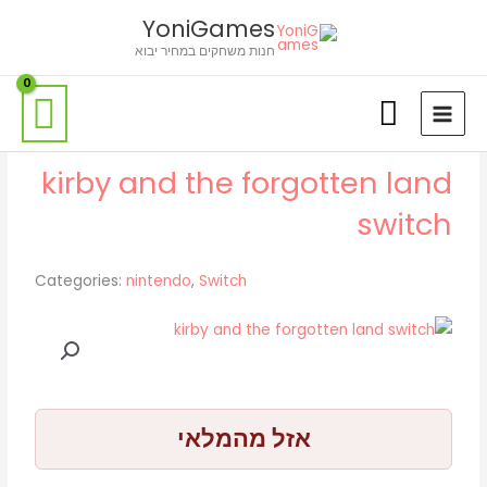
ילוג
לתוכן
YoniGames
תוכן
חנות משחקים במחיר יבוא
kirby and the forgotten land
switch
Categories:
nintendo
,
Switch
אזל מהמלאי