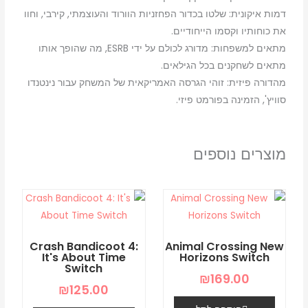
דמות איקונית: שלטו בכדור הפחזניות הוורוד והעוצמתי, קירבי, וחוו
את כוחותיו וקסמו הייחודיים.
מתאים למשפחות: מדורג לכולם על ידי ESRB, מה שהופך אותו
מתאים לשחקנים בכל הגילאים.
מהדורה פיזית: זוהי הגרסה האמריקאית של המשחק עבור נינטנדו
סוויץ', הזמינה בפורמט פיזי.
מוצרים נוספים
Crash Bandicoot 4:
Animal Crossing New
It's About Time
Horizons Switch
Switch
₪
169.00
₪
125.00