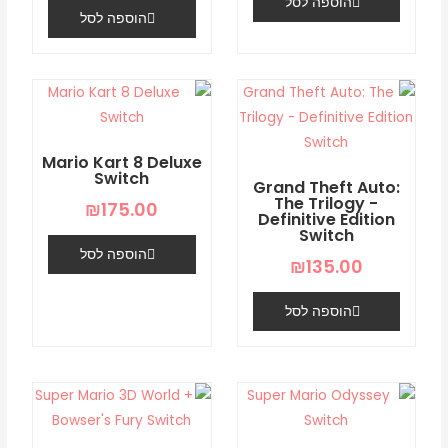
הוספה לסל
הוספה לסל
Mario Kart 8 Deluxe
Switch
Grand Theft Auto:
The Trilogy -
₪
175.00
Definitive Edition
Switch
הוספה לסל
₪
135.00
הוספה לסל