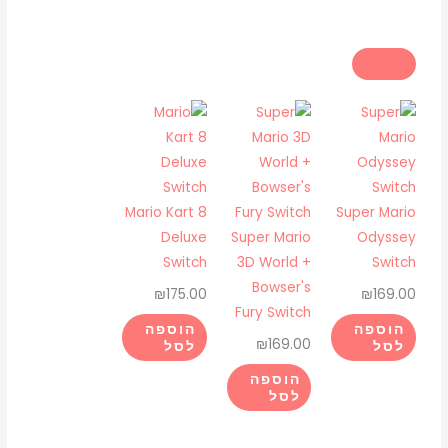
Mario Kart 8
Super Mario
Deluxe
Super Mario
Odyssey
Switch
3D World +
Switch
Bowser's
₪
175.00
₪
169.00
Fury Switch
הוספה
הוספה
₪
169.00
לסל
לסל
הוספה
לסל