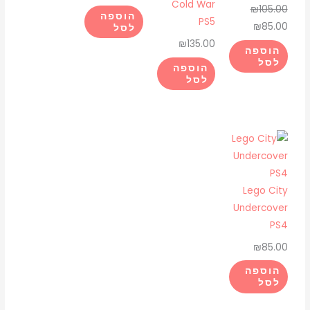
Cold War
₪
105.00
הוספה
PS5
₪
85.00
לסל
₪
135.00
הוספה
לסל
הוספה
לסל
Lego City
Undercover
PS4
₪
85.00
הוספה
לסל