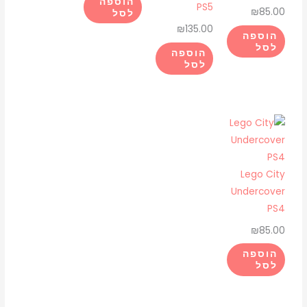
הוספה
PS5
₪
85.00
לסל
₪
135.00
הוספה
לסל
הוספה
לסל
Lego City
Undercover
PS4
₪
85.00
הוספה
לסל