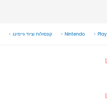
Play
Nintendo
קונסולות וציוד גיימינג