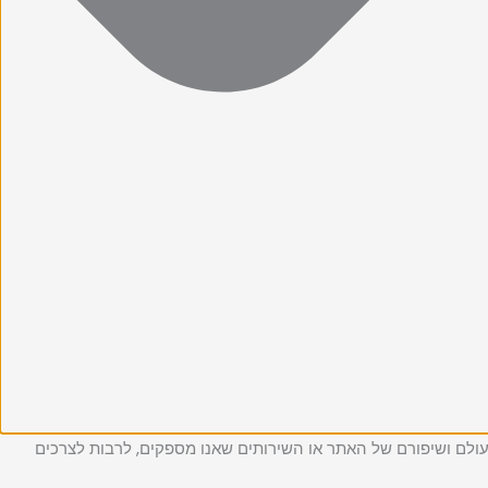
יים, לצורך תפעולם ושיפורם של האתר או השירותים שאנו מספקים, לרבות לצרכים