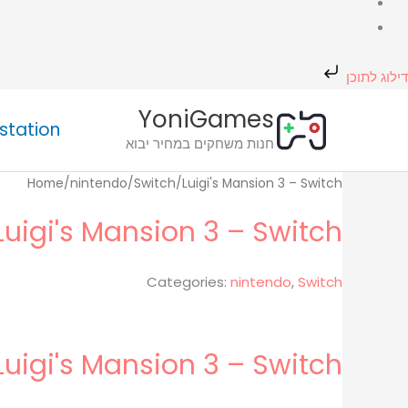
דילוג לתוכן
חיפוש
YoniGames
מוצר
station
חנות משחקים במחיר יבוא
Home
/
nintendo
/
Switch
/
Luigi's Mansion 3 – Switch
Luigi's Mansion 3 – Switch
Categories:
nintendo
,
Switch
Luigi's Mansion 3 – Switch