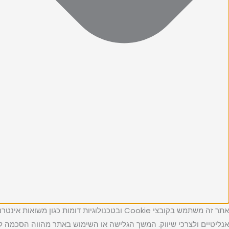
אתר זה משתמש בקובצי Cookie ובטכנולוגיות דו
אנליטיים ולצרכי שיווק. המשך הגלישה או השימוש באתר מהווה הסכמה למד