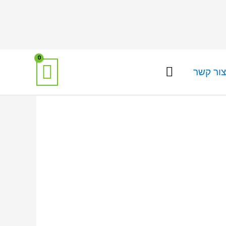
צור קשר