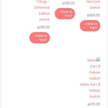
Trilogy -
Horizons
₪
125.00
Definitive
Switch
הוספה
Edition
₪
169.00
לסל
Switch
הוספה
₪
135.00
לסל
הוספה
לסל
Mario Kart 8
Deluxe
Switch
₪
175.00