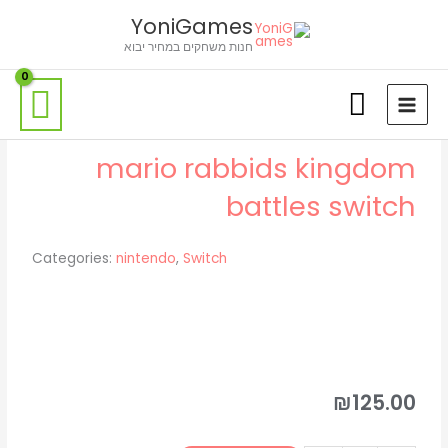
ילוג
לתוכן
YoniGames
תוכן
חנות משחקים במחיר יבוא
mario rabbids kingdom
battles switch
Categories:
nintendo
,
Switch
₪
125.00