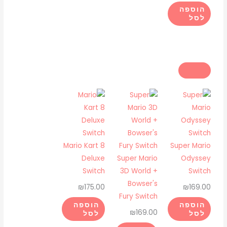
הוספה
לסל
Mario Kart 8
Super Mario
Deluxe
Super Mario
Odyssey
Switch
3D World +
Switch
Bowser's
₪
175.00
₪
169.00
Fury Switch
הוספה
הוספה
₪
169.00
לסל
לסל