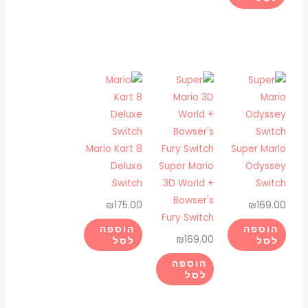
Mario Kart 8
Super Mario
Deluxe
Super Mario
Odyssey
Switch
3D World +
Switch
Bowser's
₪
175.00
₪
169.00
Fury Switch
הוספה
הוספה
₪
169.00
לסל
לסל
הוספה
לסל