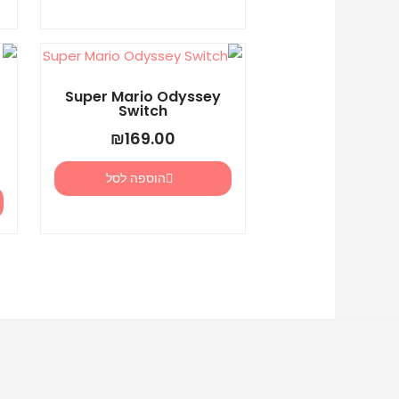
Super Mario Odyssey
Switch
+
₪
169.00
הוספה לסל