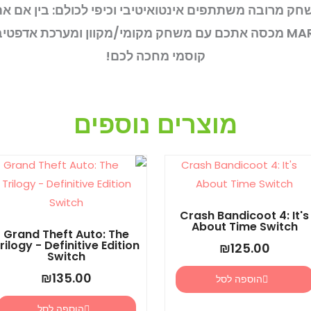
שחק מרובה משתתפים אינטואיטיבי וכיפי לכולם: בין אם 
קוסמי מחכה לכם!
מוצרים נוספים
Crash Bandicoot 4: It's
About Time Switch
Grand Theft Auto: The
rilogy - Definitive Edition
₪
125.00
Switch
₪
135.00
הוספה לסל
הוספה לסל