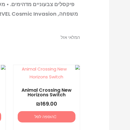
פיקסלים צבעוניים מדהימים. • מ
המלאי אזל
Animal Crossing New
Horizons Switch
₪
169.00
הוספה לסל