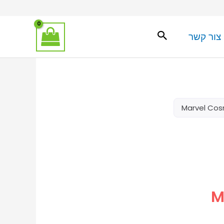
צור קשר
Marvel Cosm
M