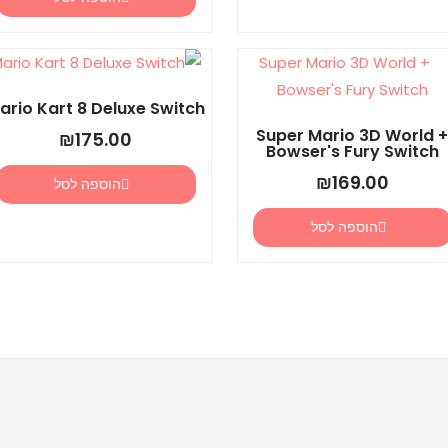
ario Kart 8 Deluxe Switch
Super Mario 3D World 
₪
175.00
Bowser's Fury Switch
₪
169.00
הוספה לסל
הוספה לסל