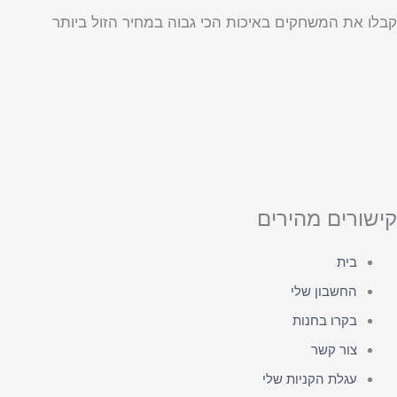
קבלו את המשחקים באיכות הכי גבוה במחיר הזול ביותר
קישורים מהירים
בית
החשבון שלי
בקרו בחנות
צור קשר
עגלת הקניות שלי