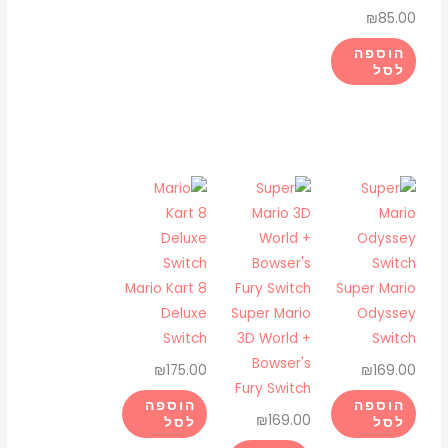
₪
85.00
הוספה
לסל
Mario Kart 8
Super Mario
Deluxe
Super Mario
Odyssey
Switch
3D World +
Switch
Bowser's
₪
175.00
₪
169.00
Fury Switch
הוספה
הוספה
₪
169.00
לסל
לסל