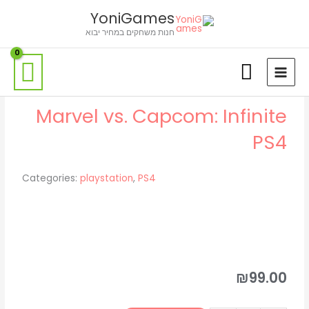
ילוג
לתוכן
YoniGames
תוכן
חנות משחקים במחיר יבוא
Marvel vs. Capcom: Infinite
PS4
Categories:
playstation
,
PS4
₪
99.00