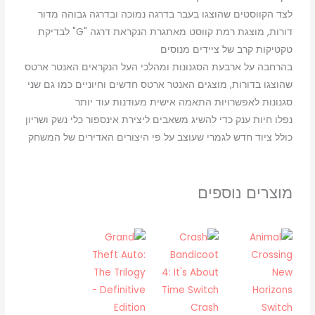
לצד הקווסטים שהוצגו בעבר בדרגה נמוכה ובדרגה גבוהה מדור
דורות, מוצגת רמת קווסט מאתגרת הנקראת דרגה "G" לבדיקת
טקטיקות קרב של ציידים מנוסים
בהרחבה על ארבעת הסגנונות ומהלכי העל הנקראים האנטר ארטס
שהוצגו בדורות, מוצגים האנטר ארטס חדשים וחיוניים כמו גם שני
סגנונות לאפשרויות התאמה אישית מעודנות עוד יותר
נפלו חיות ענק כדי להשיג משאבים ליצירת אינספור כלי נשק ושריון
כולל ציוד חדש לגמרי שעוצב על פי היצורים האדירים של המשחק
מוצרים נוספים
Crash