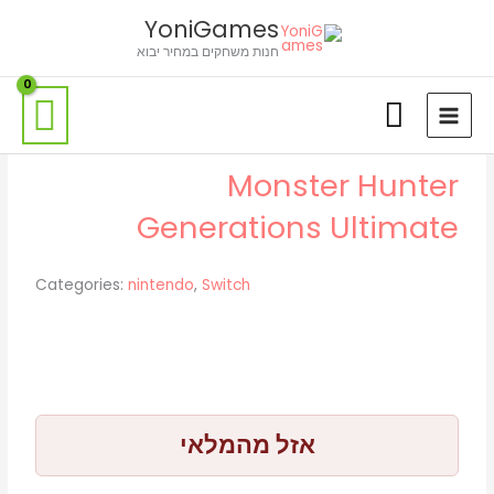
ילוג
לתוכן
YoniGames
תוכן
חנות משחקים במחיר יבוא
Monster Hunter
Generations Ultimate
Categories:
nintendo
,
Switch
אזל מהמלאי