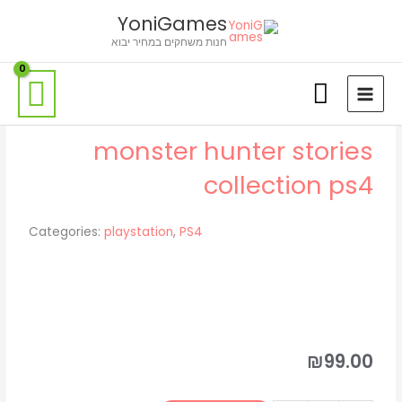
ילוג
לתוכן
YoniGames
תוכן
חנות משחקים במחיר יבוא
monster hunter stories
collection ps4
Categories:
playstation
,
PS4
₪
99.00