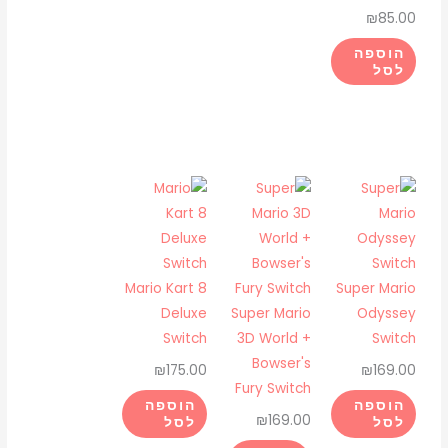
₪
85.00
הוספה
לסל
Mario Kart 8
Super Mario
Deluxe
Super Mario
Odyssey
Switch
3D World +
Switch
Bowser's
₪
175.00
₪
169.00
Fury Switch
הוספה
הוספה
₪
169.00
לסל
לסל