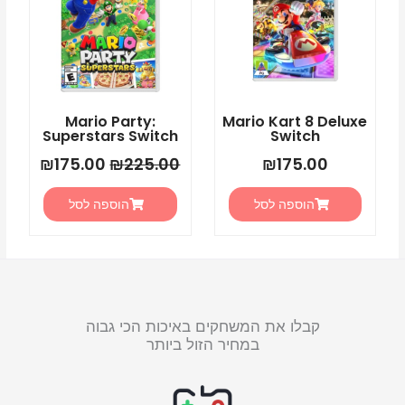
Mario Party:
Mario Kart 8 Deluxe
Superstars Switch
Switch
₪
175.00
₪
225.00
₪
175.00
הוספה לסל
הוספה לסל
קבלו את המשחקים באיכות הכי גבוה
במחיר הזול ביותר