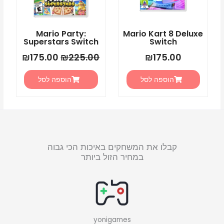
Mario Party:
Mario Kart 8 Deluxe
Superstars Switch
Switch
₪
175.00
₪
225.00
₪
175.00
הוספה לסל
הוספה לסל
קבלו את המשחקים באיכות הכי גבוה
במחיר הזול ביותר
yonigames