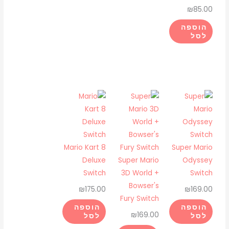
₪
85.00
הוספה
לסל
Mario Kart 8
Super Mario
Deluxe
Super Mario
Odyssey
Switch
3D World +
Switch
Bowser's
₪
175.00
₪
169.00
Fury Switch
הוספה
הוספה
₪
169.00
לסל
לסל