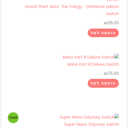
Grand Theft Auto: The Trilogy - Definitive Edition
Switch
₪
135.00
הוספה לסל
Mario Kart 8 Deluxe Switch
₪
175.00
הוספה לסל
המחיר
המחיר
Sale!
המקורי
הנוכחי
Super Mario Odyssey Switch