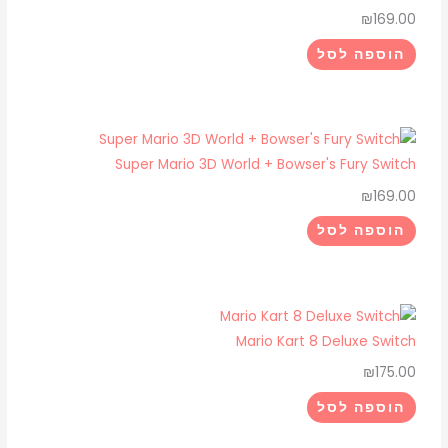
היה:
הוא:
₪
169.00
₪175.00.
₪225.00.
הוספה לסל
Super Mario 3D World + Bowser's Fury Switch
₪
169.00
הוספה לסל
Mario Kart 8 Deluxe Switch
₪
175.00
הוספה לסל