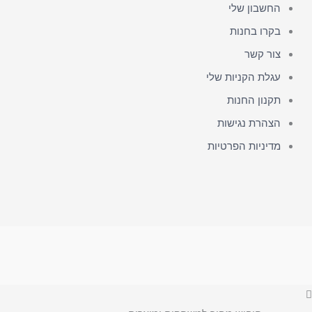
החשבון שלי
בקרו בחנות
צור קשר
עגלת הקניות שלי
תקנון החנות
הצהרת נגישות
מדיניות הפרטיות