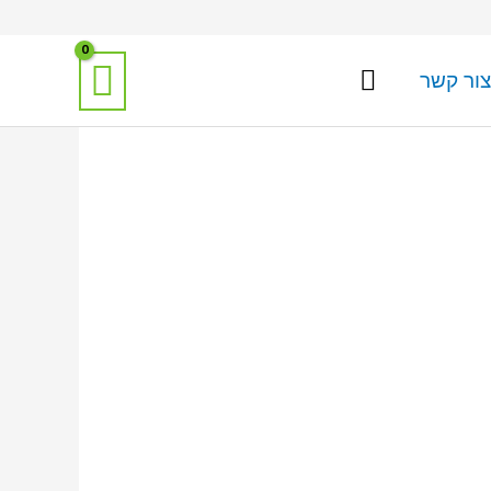
צור קשר