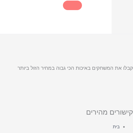
קבלו את המשחקים באיכות הכי גבוה במחיר הזול ביותר
קישורים מהירים
בית