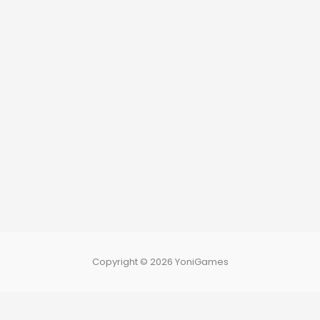
Copyright © 2026 YoniGames