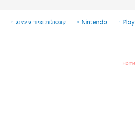
Play
Nintendo
קונסולות וציוד גיימינג
Hom