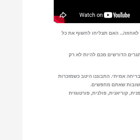
ס לאחוזה… האם תצליחו לחשוף את כל
גרים הדורשים מכם להיות לא רק
ריחה אמיתי. התבוננו היטב כשמזכרות
תשובות שאתם מחפשים.
ית, קוריאנית, פולנית, פורטוגזית