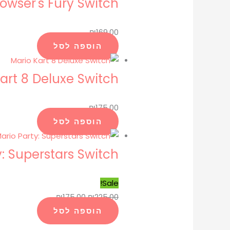
owser's Fury Switch
₪
169.00
הוספה לסל
art 8 Deluxe Switch
₪
175.00
הוספה לסל
y: Superstars Switch
Sale!
₪
175.00
₪
225.00
הוספה לסל