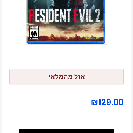
אזל מהמלאי
₪
129.00