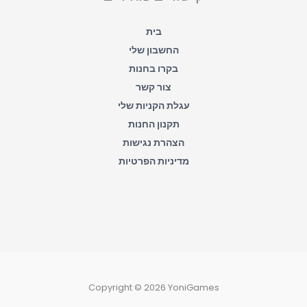
-
f
בית
החשבון שלי
בקרו בחנות
צור קשר
עגלת הקניות שלי
תקנון החנות
הצהרת נגישות
מדיניות הפרטיות
Copyright © 2026 YoniGames