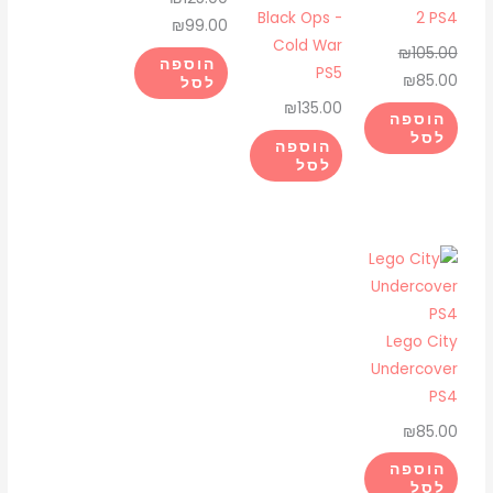
Black Ops -
2 PS4
₪
99.00
Cold War
₪
105.00
הוספה
PS5
₪
85.00
לסל
₪
135.00
הוספה
לסל
הוספה
לסל
Lego City
Undercover
PS4
₪
85.00
הוספה
לסל