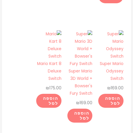
Mario Kart 8
Super Mario
Deluxe
Super Mario
Odyssey
Switch
3D World +
Switch
Bowser's
₪
175.00
₪
169.00
Fury Switch
הוספה
הוספה
₪
169.00
לסל
לסל
הוספה
לסל