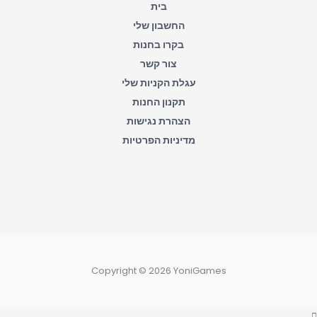
בית
החשבון שלי
בקרו בחנות
צור קשר
עגלת הקניות שלי
תקנון החנות
הצהרת נגישות
מדיניות הפרטיות
Copyright © 2026 YoniGames