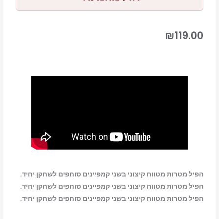
₪
119.00
הפיל מטרות מטווח קיצוני בשני קמפיינים סוחפים לשחקן יחיד.
הפיל מטרות מטווח קיצוני בשני קמפיינים סוחפים לשחקן יחיד.
הפיל מטרות מטווח קיצוני בשני קמפיינים סוחפים לשחקן יחיד.