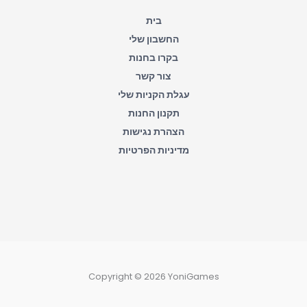
f
בית
החשבון שלי
בקרו בחנות
צור קשר
עגלת הקניות שלי
תקנון החנות
הצהרת נגישות
מדיניות הפרטיות
Copyright © 2026 YoniGames