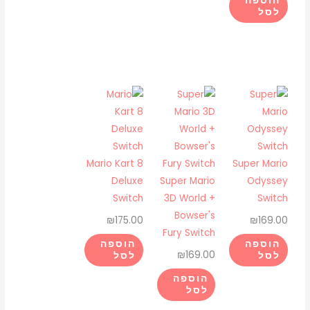
הוספה
לסל
Mario Kart 8
Super Mario
Deluxe
Super Mario
Odyssey
Switch
3D World +
Switch
Bowser's
₪
175.00
₪
169.00
Fury Switch
הוספה
הוספה
₪
169.00
לסל
לסל
הוספה
לסל