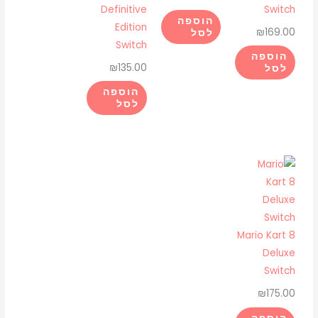
Definitive
Switch
הוספה
Edition
₪
169.00
לסל
Switch
הוספה
₪
135.00
לסל
הוספה
לסל
Mario Kart 8
Deluxe
Switch
₪
175.00