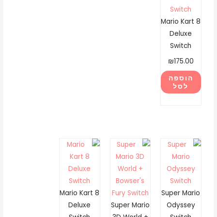
Mario Kart 8
Deluxe
Switch
₪
175.00
הוספה
לסל
Mario Kart 8
Super Mario
Deluxe
Super Mario
Odyssey