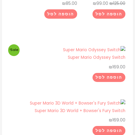
₪
85.00
₪
99.00
₪
125.00
הוספה לסל
הוספה לסל
המחיר
המחיר
Sale!
המקורי
הנוכחי
Super Mario Odyssey Switch
היה:
הוא:
₪
169.00
₪175.00.
₪225.00.
הוספה לסל
Super Mario 3D World + Bowser's Fury Switch
₪
169.00
הוספה לסל