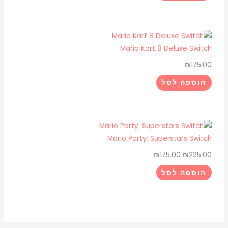
Mario Kart 8 Deluxe Switch
₪
175.00
הוספה לסל
Mario Party: Superstars Switch
₪
175.00
₪
225.00
הוספה לסל