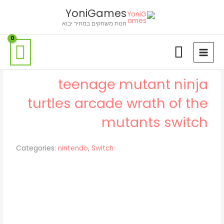
ילוג
לתוכן
YoniGames
תוכן
חנות משחקים במחיר יבוא
teenage mutant ninja
turtles arcade wrath of the
mutants switch
Categories:
nintendo
,
Switch