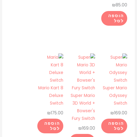
₪
85.00
הוספה
לסל
Mario Kart 8
Super Mario
Deluxe
Super Mario
Odyssey
Switch
3D World +
Switch
Bowser's
₪
175.00
₪
169.00
Fury Switch
הוספה
הוספה
₪
169.00
לסל
לסל