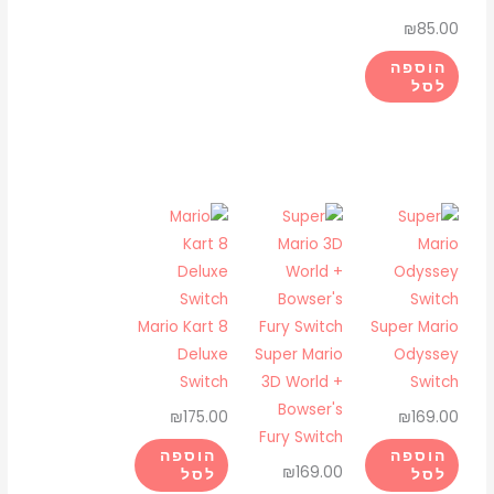
₪
85.00
הוספה
לסל
Mario Kart 8
Super Mario
Deluxe
Super Mario
Odyssey
Switch
3D World +
Switch
Bowser's
₪
175.00
₪
169.00
Fury Switch
הוספה
הוספה
₪
169.00
לסל
לסל