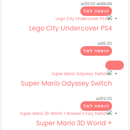
₪
99.00
₪
125.00
הוספה לסל
Lego City Undercover PS4
₪
85.00
הוספה לסל
Super Mario Odyssey Switch
₪
169.00
הוספה לסל
Super Mario 3D World +