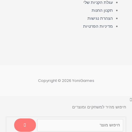
עגלת הקניות שלי
תקנון החנות
הצהרת נגישות
מדיניות הפרטיות
Copyright © 2026 YoniGames
חיפוש מהיר למשחקים ומוצרים