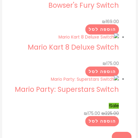
Bowser's Fury Switch
₪
169.00
הוספה לסל
Mario Kart 8 Deluxe Switch
₪
175.00
הוספה לסל
Mario Party: Superstars Switch
Sale!
₪
175.00
₪
225.00
הוספה לסל