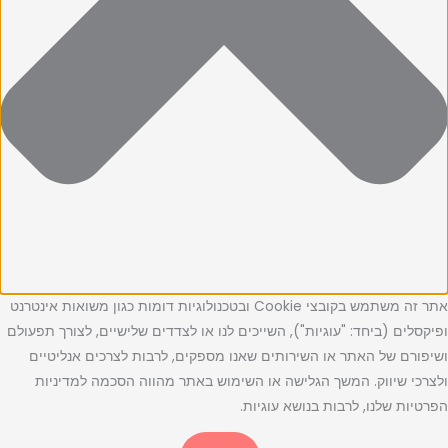
אתר זה משתמש בקובצי Cookie ובטכנולוגיות דומות כגון משואות אינטרנט
ופיקסלים (ביחד: "עוגיות"), השייכים לנו או לצדדים שלישיים, לצורך תפעולם
ושיפורם של האתר או השירותים שאנו מספקים, לרבות לצרכים אנליטיים
ולצרכי שיווק. המשך הגלישה או השימוש באתר מהווה הסכמה למדיניות
הפרטיות שלנו, לרבות בנושא עוגיות.