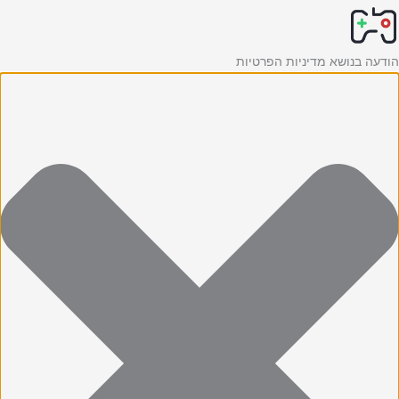
ילוג
Statistics
Marketing
Functional
Preferences
תוכן
הודעה בנושא מדיניות הפרטיות