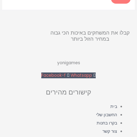
קבלו את המשחקים באיכות הכי גבוה
במחיר הזול ביותר
yonigames
Facebook-f
Whatsapp
קישורים מהירים
בית
החשבון שלי
בקרו בחנות
צור קשר