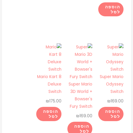
הוספה
לסל
Mario Kart 8
Super Mario
Deluxe
Super Mario
Odyssey
Switch
3D World +
Switch
Bowser's
₪
175.00
₪
169.00
Fury Switch
הוספה
הוספה
₪
169.00
לסל
לסל
הוספה
לסל