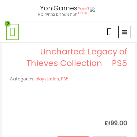
ילוג
לתוכן
YoniGames
תוכן
חנות משחקים במחיר יבוא
Uncharted: Legacy of
Thieves Collection – PS5
Categories:
playstation
,
PS5
₪
99.00