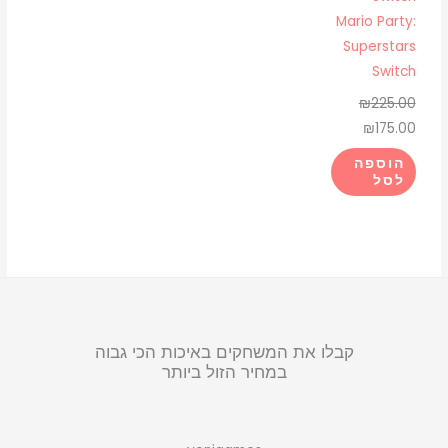
Mario Party:
Superstars
Switch
₪
225.00
₪
175.00
הוספה
לסל
קבלו את המשחקים באיכות הכי גבוה
במחיר הזול ביותר